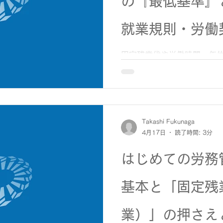
の『最低基準』
しており、その目的は、個
労働者保護と雇用関係の安定
のなかで重要なのが、労働
就業規則・労働
づけです。 労働契約の原則
均衡考慮の原則、仕事と生
固定残業代や労働時間、年
の原則、権利濫用の禁止と
として、「そもそも労働基
り、個々の契約や運用を考
のか」「就業規則や労働契
在だと考えていただくとイ
さえておくと、実務判断がし
す。
働基準法は「労働条件の最
る、という位置づけが大前提
Takashi Fukunaga
うのは、労使がどのような
4月17日
読了時間: 3分
悪い条件にはできない、とい
たがって、例えば法定労働
はじめての労務
労働契約書で定めたり、最
しても、その部分は無効と
基本と「固定残
えられます。 これを学説上
的に法が優先するイメージ
思います。 この最低基準効
業）」の押さえ
業規則や労使協定にも同様に