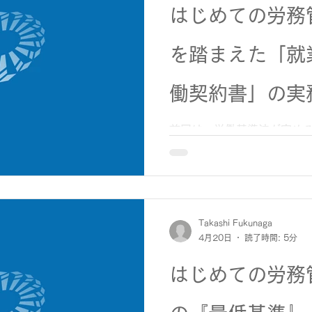
多様な働き方の推進という
はじめての労務
人事・労務施策を考えるう
トです。 勤務間インターバ
を踏まえた「就
ら翌日の始業時刻までに一
する仕組みを指します。 法
「労働時間等設定改善法」
働契約書」の実
から始業までの時間の設定
よう努めなければならない
前回は、労働基準法が定め
導入されました。 現時点で
業規則と個々の労働契約が
ませんが、長時間労働の抑
有利・不利の比較で適用内
続くことによる健康リスク
理しました。 本日は、その
迷いやすいポイントを「就
働条件通知書）」に分けて整
Takashi Fukunaga
や変形労働時間制など個別
4月20日
読了時間: 5分
ここでの押さえどころを頭
やすくなるはずです。 まず
はじめての労務
則」はどのような関係かを
ます。 労働契約法は、労働