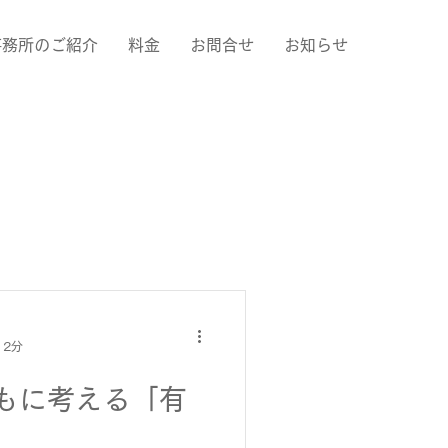
事務所のご紹介
料金
お問合せ
お知らせ
 2分
もに考える「有