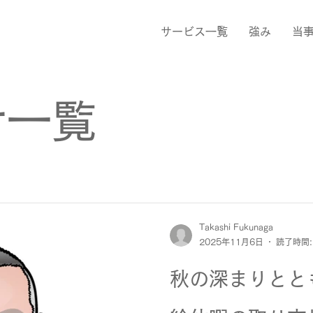
サービス一覧
強み
当
せ一覧
Takashi Fukunaga
2025年11月6日
読了時間:
秋の深まりとと