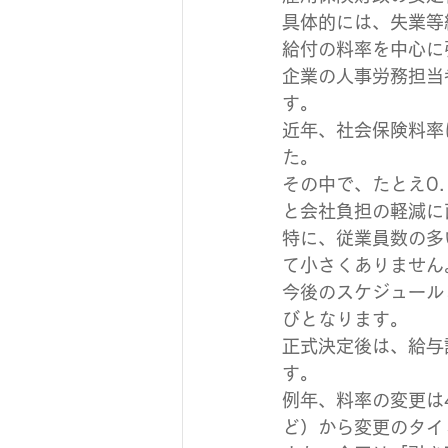
具体的には、失業等
給付の料率を中心に
企業の人事労務担当
す。
近年、社会保険料率
た。
その中で、たとえ0
と会社負担の軽減に
特に、従業員数の多
て小さくありません
今後のスケジュール
びとなります。
正式決定後は、給与
す。
例年、料率の変更は
ど）から変更のタイ