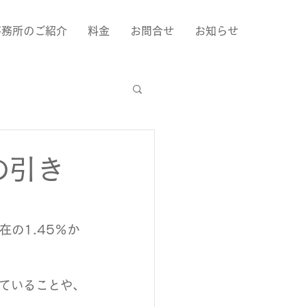
事務所のご紹介
料金
お問合せ
お知らせ
の引き
の1.45％か
ていることや、