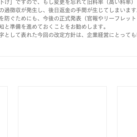
下げ」ですので、もし変更を忘れて旧料率（高い料率）
の過徴収が発生し、後日返金の手間が生じてしまいます
を防ぐためにも、今後の正式発表（官報やリーフレット
知と準備を進めておくことをお勧めします。
字として表れた今回の改定方針は、企業経営にとっても