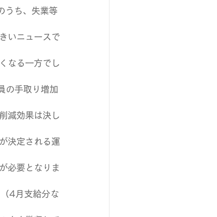
のうち、失業等
きいニュースで
くなる一方でし
員の手取り増加
削減効果は決し
が決定される運
が必要となりま
（4月支給分な