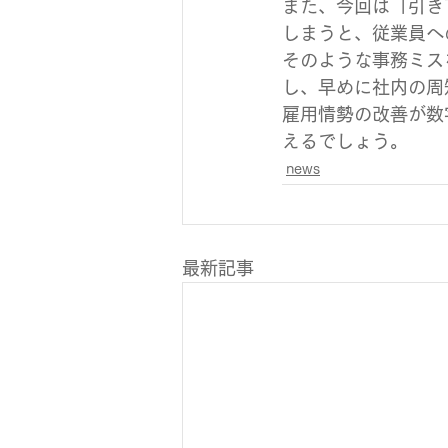
また、今回は「引き
しまうと、従業員へ
そのような事務ミス
し、早めに社内の周
雇用情勢の改善が数
えるでしょう。
news
最新記事