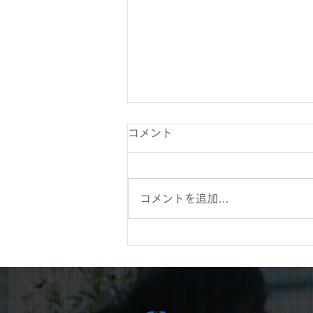
コメント
コメントを追加…
令和8年度の最低賃金改定に
向けた新たな方針と今後の注
目ポイント