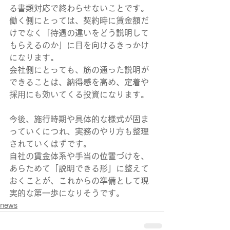
る書類対応で終わらせないことです。
働く側にとっては、契約時に賃金額だ
けでなく「待遇の違いをどう説明して
もらえるのか」に目を向けるきっかけ
になります。
会社側にとっても、筋の通った説明が
できることは、納得感を高め、定着や
採用にも効いてくる投資になります。
今後、施行時期や具体的な様式が固ま
っていくにつれ、実務のやり方も整理
されていくはずです。
自社の賃金体系や手当の位置づけを、
あらためて「説明できる形」に整えて
おくことが、これからの準備として現
実的な第一歩になりそうです。
news