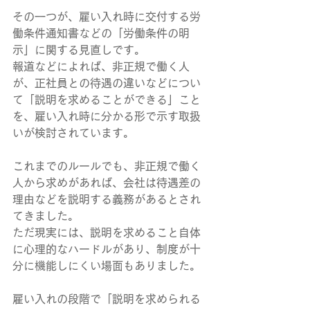
その一つが、雇い入れ時に交付する労
働条件通知書などの「労働条件の明
示」に関する見直しです。
報道などによれば、非正規で働く人
が、正社員との待遇の違いなどについ
て「説明を求めることができる」こと
を、雇い入れ時に分かる形で示す取扱
いが検討されています。
これまでのルールでも、非正規で働く
人から求めがあれば、会社は待遇差の
理由などを説明する義務があるとされ
てきました。
ただ現実には、説明を求めること自体
に心理的なハードルがあり、制度が十
分に機能しにくい場面もありました。
雇い入れの段階で「説明を求められる