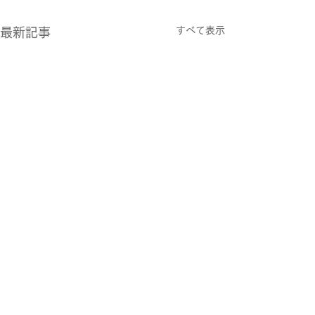
すべて表示
最新記事