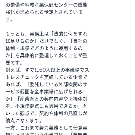
の整備や地域産業保健センターの機能
強化が進められる予定とされていま
す。
もっとも、実務上は「法的に何をすれ
ば足りるのか」だけでなく、「自社の
体制・規模でどのように運用するの
か」を具体的に整理しておくことが重
要です。
例えば、すでに50人以上の事業場でス
トレスチェックを実施している企業で
あれば、「委託している外部機関のサ
ービス範囲を全事業場に広げられる
か」「産業医との契約内容や面接体制
を、小規模拠点にも適用できるか」と
いった観点で、契約や体制の見直しが
論点になります。
一方、これまで努力義務として任意実