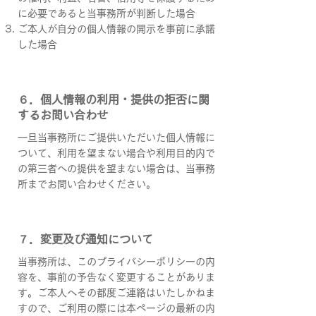
に必要であると当事務所が判断した場合
ご本人が自分の個人情報の開示を事前に承諾
した場合
６．個人情報の利用・提供の拒否に関
するお問い合わせ
​一旦当事務所にご提供いただいた個人情報に
ついて、利用を望まない場合や利用目的内で
の第三者への提供を望まない場合は、当事務
所までお問い合わせください。
７．変更及び通知について
​当事務所は、このプライバシーポリシーの内
容を、事前の予告なく変更することがありま
す。ご本人へその都度ご連絡はいたしかねま
すので、ご利用の際には本ページの最新の内