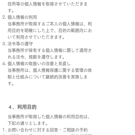
住所等の個人情報を取得させていただきま
す。
個人情報の利用
当事務所が取得するご本人の個人情報は、利
用目的を明確にした上で、目的の範囲内にお
いて利用させていただきます。
法令等の遵守
当事務所が保有する個人情報に関して適用さ
れる法令、規範を遵守します。
個人情報の取扱いの改善と見直し
当事務所は、個人情報保護に関する管理の体
制と仕組みについて継続的改善を実施しま
す。
４．利用目的
​当事務所が取得した個人情報の利用目的は、
下記の通りとします。
お問い合わせに対する回答・ご相談の予約