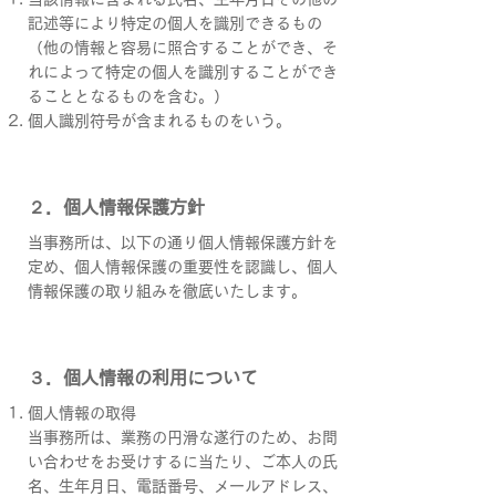
記述等により特定の個人を識別できるもの
（他の情報と容易に照合することができ、そ
れによって特定の個人を識別することができ
ることとなるものを含む。）
個人識別符号が含まれるものをいう。
２．個人情報保護方針
当事務所は、以下の通り個人情報保護方針を
定め、個人情報保護の重要性を認識し、個人
情報保護の取り組みを徹底いたします。
３．個人情報の利用について
個人情報の取得
当事務所は、業務の円滑な遂行のため、お問
い合わせをお受けするに当たり、ご本人の氏
名、生年月日、電話番号、メールアドレス、