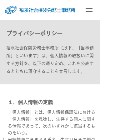
プライバシーポリシー
福永社会保険労務士事務所（以下、「当事務
所」といいます）は、個人情報の取扱いに関
する方針を、以下の通り定め、これを公表す
るとともに遵守することを宣言します。
１．個人情報の定義
「個人情報」とは、個人情報保護法における
「個人情報」を意味し、生存する個人に関す
る情報であって、次のいずれかに該当するも
のをいう。
当該情報に含まれる氏名、生年月日その他の