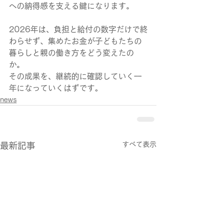
への納得感を支える鍵になります。
2026年は、負担と給付の数字だけで終
わらせず、集めたお金が子どもたちの
暮らしと親の働き方をどう変えたの
か。
その成果を、継続的に確認していく一
年になっていくはずです。
news
すべて表示
最新記事