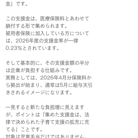
金」です。 
この支援金は、医療保険料とあわせて
納付する形で集められます。 
被用者保険に加入している方について
は、2026年度の支援金率が一律
0.23％とされています。
そして基本的に、その支援金額の半分
は企業が負担する仕組みです。
実務としては、2026年4月分保険料か
ら拠出が始まり、通常は5月に給与天引
きされるイメージになります。
一見すると新たな負担増に見えます
が、ポイントは「集めた支援金は、法
律で決められた子育て支援の拡充に充
てる」ことです。
対象は児童手当だけではありません。