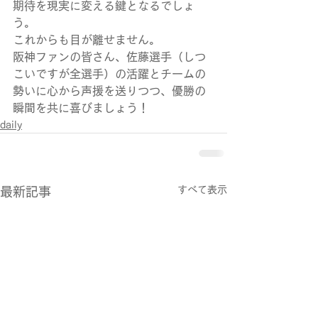
期待を現実に変える鍵となるでしょ
う。
これからも目が離せません。
阪神ファンの皆さん、佐藤選手（しつ
こいですが全選手）の活躍とチームの
勢いに心から声援を送りつつ、優勝の
瞬間を共に喜びましょう！
daily
すべて表示
最新記事