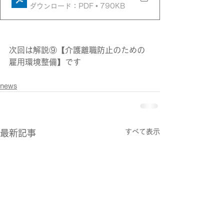
ダウンロード：PDF • 790KB
次回は解説⑨【介護離職防止のための
雇用環境整備】です
news
すべて表示
最新記事