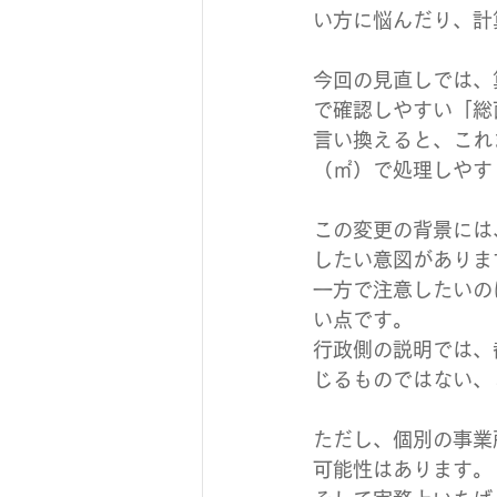
い方に悩んだり、計
今回の見直しでは、
で確認しやすい「総
言い換えると、これ
（㎡）で処理しやす
この変更の背景には
したい意図がありま
一方で注意したいの
い点です。
行政側の説明では、
じるものではない、
ただし、個別の事業
可能性はあります。