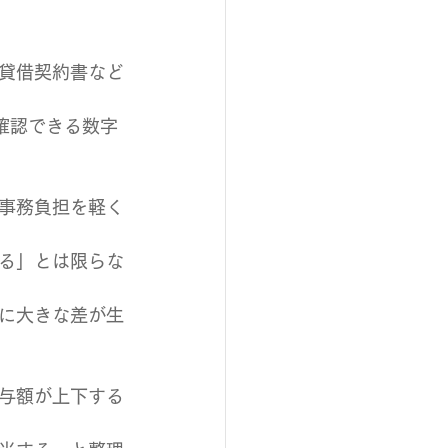
貸借契約書など
確認できる数字
事務負担を軽く
る」とは限らな
に大きな差が生
与額が上下する