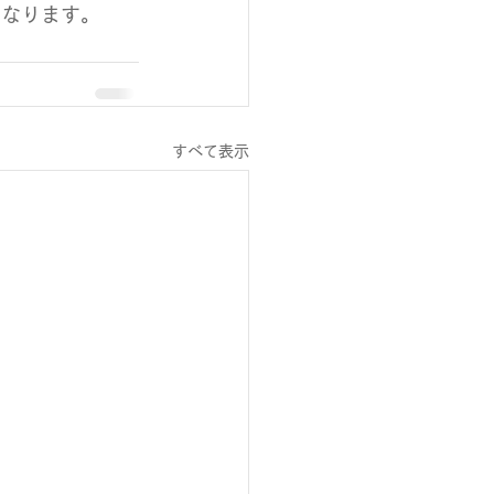
になります。
すべて表示