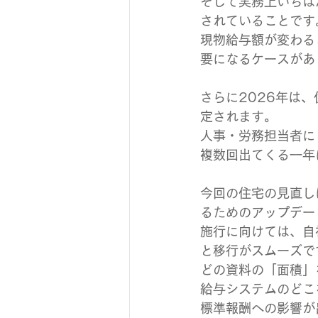
そして実務上いちば
されていることです
現物給与額が変わる
要になるケースがあ
さらに2026年は
定されます。
人事・労務担当者に
複数回出てくる一年
今回の住宅の見直し
るためのアップデー
施行に向けては、自
と移行がスムーズで
どの資料の「面積」
給与システムのどこ
標準報酬への影響が