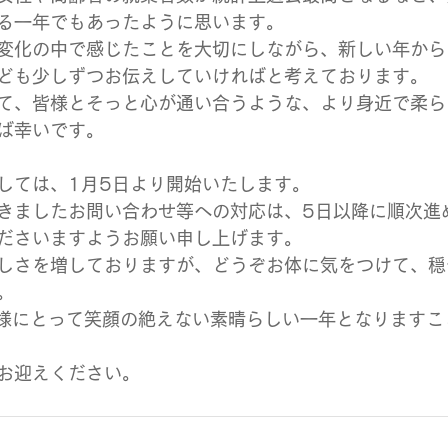
る一年でもあったように思います。
変化の中で感じたことを大切にしながら、新しい年から
ども少しずつお伝えしていければと考えております。
て、皆様とそっと心が通い合うような、より身近で柔ら
ば幸いです。
しては、1月5日より開始いたします。
きましたお問い合わせ等への対応は、5日以降に順次進
ださいますようお願い申し上げます。
しさを増しておりますが、どうぞお体に気をつけて、穏
。
皆様にとって笑顔の絶えない素晴らしい一年となりますこ
お迎えください。