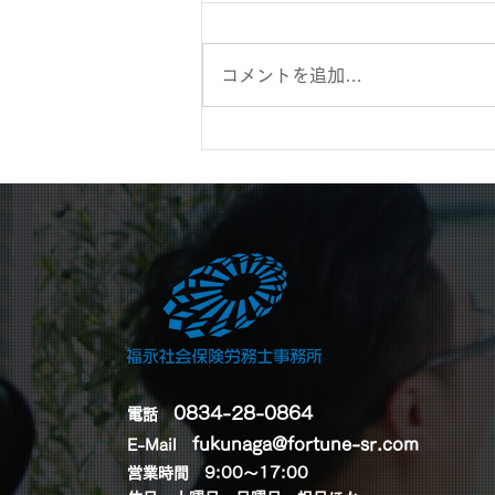
コメントを追加…
お姉ちゃんの引っ越しを手伝
いながら、3泊4日の旅行を
楽しんできました。
0834-28-0864
電話
fukunaga@fortune-sr.com
E-Mail
営業時間 9:00～17:00