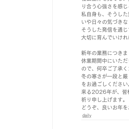
り合う心強さを感じ
私自身も、そうした
いや日々の気づきな
そうした発信を通じ
大切に育んでいけれ
新年の業務につきま
休業期間中にいただ
ので、何卒ご了承く
冬の寒さが一段と厳
をお過ごしください
来る2026年が、
祈り申し上げます。
どうぞ、良いお年を
daily