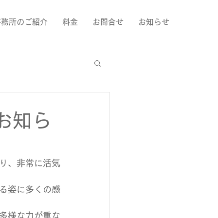
事務所のご紹介
料金
お問合せ
お知らせ
お知ら
り、非常に活気
る姿に多くの感
多様な力が重な