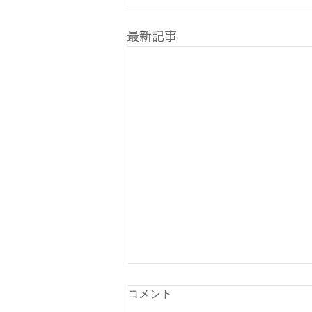
最新記事
コメント