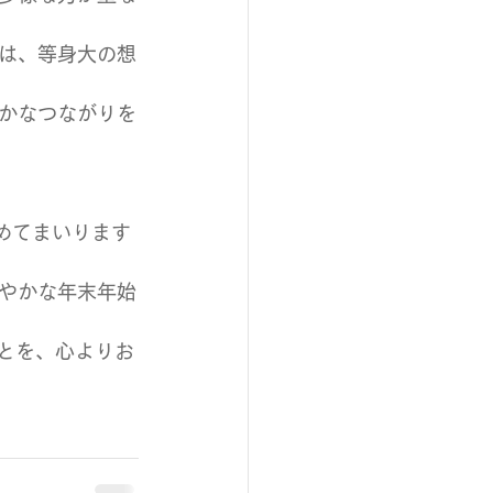
は、等身大の想
かなつながりを
めてまいります
やかな年末年始
とを、心よりお