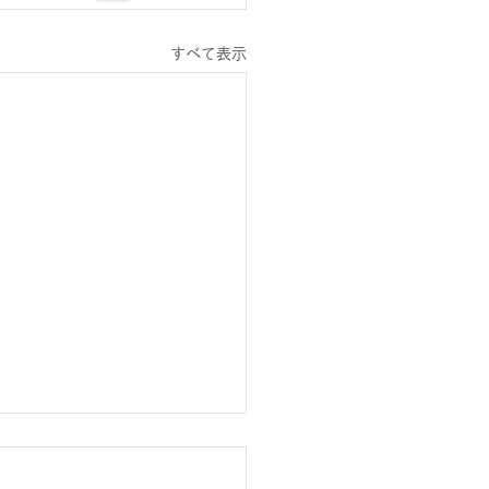
すべて表示