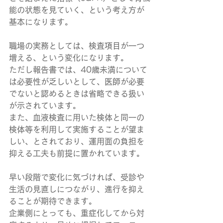
能の状態を見ていく、という考え方が
基本になります。
職場の実務としては、検査項目が一つ
増える、という変化になります。
ただし報告書では、40歳未満について
は必要性が乏しいとして、医師が必要
でないと認めるときは省略できる扱い
が示されています。
また、血液検査に用いた検体と同一の
検体等を利用して実施することが望ま
しい、とされており、運用面の負担を
抑える工夫も前提に置かれています。
早い段階で変化に気づければ、受診や
生活の見直しにつながり、進行を抑え
ることが期待できます。
企業側にとっても、重症化してから対