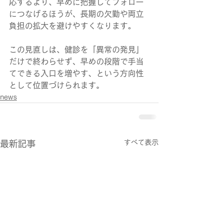
応するより、早めに把握してフォロー
につなげるほうが、長期の欠勤や両立
負担の拡大を避けやすくなります。
この見直しは、健診を「異常の発見」
だけで終わらせず、早めの段階で手当
てできる入口を増やす、という方向性
として位置づけられます。
news
すべて表示
最新記事