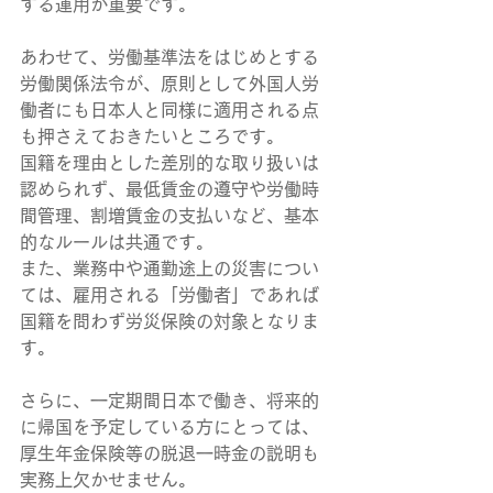
する運用が重要です。
あわせて、労働基準法をはじめとする
労働関係法令が、原則として外国人労
働者にも日本人と同様に適用される点
も押さえておきたいところです。
国籍を理由とした差別的な取り扱いは
認められず、最低賃金の遵守や労働時
間管理、割増賃金の支払いなど、基本
的なルールは共通です。
また、業務中や通勤途上の災害につい
ては、雇用される「労働者」であれば
国籍を問わず労災保険の対象となりま
す。
さらに、一定期間日本で働き、将来的
に帰国を予定している方にとっては、
厚生年金保険等の脱退一時金の説明も
実務上欠かせません。