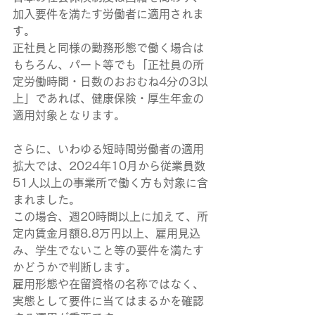
加入要件を満たす労働者に適用されま
す。
正社員と同様の勤務形態で働く場合は
もちろん、パート等でも「正社員の所
定労働時間・日数のおおむね4分の3以
上」であれば、健康保険・厚生年金の
適用対象となります。
さらに、いわゆる短時間労働者の適用
拡大では、2024年10月から従業員数
51人以上の事業所で働く方も対象に含
まれました。
この場合、週20時間以上に加えて、所
定内賃金月額8.8万円以上、雇用見込
み、学生でないこと等の要件を満たす
かどうかで判断します。
雇用形態や在留資格の名称ではなく、
実態として要件に当てはまるかを確認