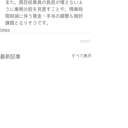
また、既存従業員の負担が増えないよ
うに業務分担を見直すことや、残業時
間削減に伴う賃金・手当の調整も検討
課題となりそうです。
news
すべて表示
最新記事