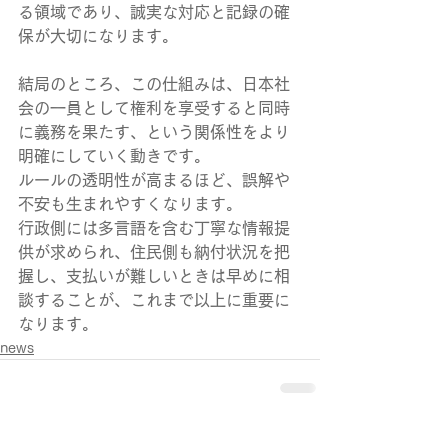
る領域であり、誠実な対応と記録の確
保が大切になります。
結局のところ、この仕組みは、日本社
会の一員として権利を享受すると同時
に義務を果たす、という関係性をより
明確にしていく動きです。
ルールの透明性が高まるほど、誤解や
不安も生まれやすくなります。
行政側には多言語を含む丁寧な情報提
供が求められ、住民側も納付状況を把
握し、支払いが難しいときは早めに相
談することが、これまで以上に重要に
なります。
news
すべて表示
最新記事