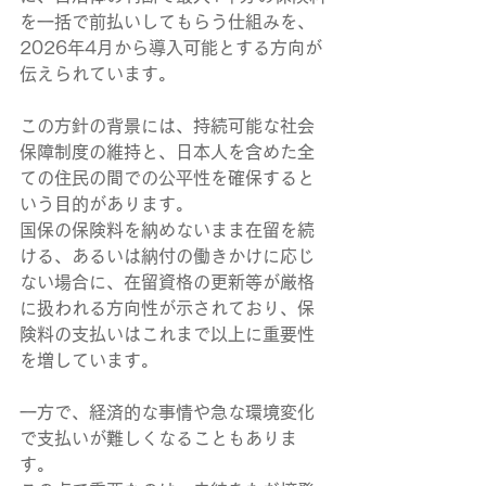
を一括で前払いしてもらう仕組みを、
2026年4月から導入可能とする方向が
伝えられています。
この方針の背景には、持続可能な社会
保障制度の維持と、日本人を含めた全
ての住民の間での公平性を確保すると
いう目的があります。
国保の保険料を納めないまま在留を続
ける、あるいは納付の働きかけに応じ
ない場合に、在留資格の更新等が厳格
に扱われる方向性が示されており、保
険料の支払いはこれまで以上に重要性
を増しています。
一方で、経済的な事情や急な環境変化
で支払いが難しくなることもありま
す。