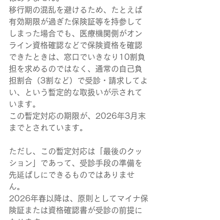
移行期の混乱を避けるため、たとえば
有効期限が過ぎた保険証等を持参して
しまった場合でも、医療機関側がオン
ライン資格確認などで保険資格を確認
できたときは、窓口でいきなり10割負
担を求めるのではなく、通常の自己負
担割合（3割など）で受診・請求してよ
い、という暫定的な取扱いが示されて
います。
この暫定対応の期限が、2026年3月末
までとされています。
ただし、この暫定対応は「最後のクッ
ション」であって、受診手段の準備を
先延ばしにできるものではありませ
ん。
2026年春以降は、原則としてマイナ保
険証または資格確認書が受診の前提に