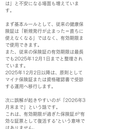
は」と不安になる場面も増えていま
す。
まず基本ルールとして、従来の健康保
険証は「新規発行が止まった＝直ちに
使えなくなる」ではなく、有効期限ま
で使用できます。
また、従来の保険証の有効期限は最長
でも2025年12月1日までと整理され
ています。
2025年12月2日以降は、原則として
マイナ保険証または資格確認書で受診
する運用へ移行します。
次に誤解が起きやすいのが「2026年3
月末まで」という話です。
これは、有効期限が過ぎた保険証が“有
効な証票として復活する”という意味で
はありません。