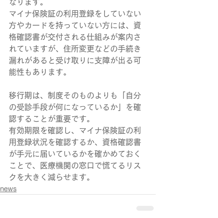
なります。
マイナ保険証の利用登録をしていない
方やカードを持っていない方には、資
格確認書が交付される仕組みが案内さ
れていますが、住所変更などの手続き
漏れがあると受け取りに支障が出る可
能性もあります。
移行期は、制度そのものよりも「自分
の受診手段が何になっているか」を確
認することが重要です。
有効期限を確認し、マイナ保険証の利
用登録状況を確認するか、資格確認書
が手元に届いているかを確かめておく
ことで、医療機関の窓口で慌てるリス
クを大きく減らせます。
news