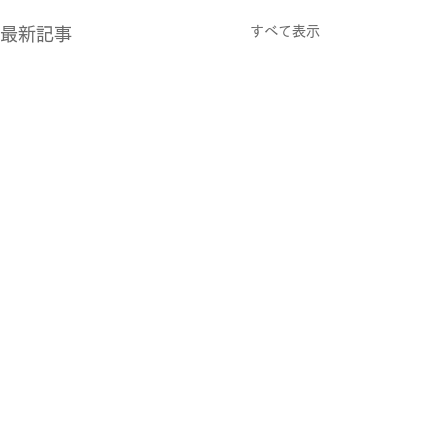
すべて表示
最新記事
コメント