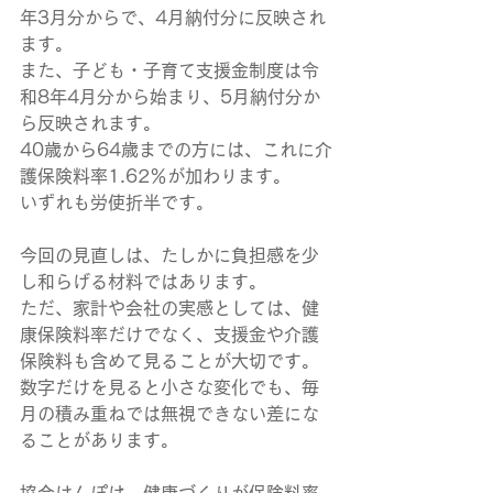
年3月分からで、4月納付分に反映され
ます。
また、子ども・子育て支援金制度は令
和8年4月分から始まり、5月納付分か
ら反映されます。
40歳から64歳までの方には、これに介
護保険料率1.62％が加わります。
いずれも労使折半です。
今回の見直しは、たしかに負担感を少
し和らげる材料ではあります。
ただ、家計や会社の実感としては、健
康保険料率だけでなく、支援金や介護
保険料も含めて見ることが大切です。
数字だけを見ると小さな変化でも、毎
月の積み重ねでは無視できない差にな
ることがあります。