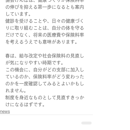
協会けんぽは、健康づくりが保険料率
の伸びを抑える第一歩になるとも案内
しています。
健診を受けることや、日々の健康づく
りに取り組むことは、自分の体を守る
だけでなく、将来の医療費や保険料率
を考えるうえでも意味があります。
春は、給与改定や社会保険料の見直し
が気になりやすい時期です。
この機会に、自分がどの支部に加入し
ているのか、保険料率がどう変わった
のかを一度確認してみるとよいかもし
れません。
制度を身近なものとして見直すきっか
けになるはずです。
news