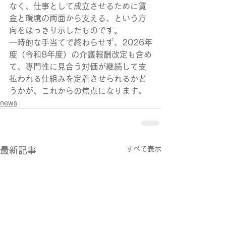
なく、仕事として成立させるために賃
金と環境の両面から支える、という方
向をはっきり示したものです。
一時的な手当てで終わらせず、2026年
度（令和8年度）の介護報酬改定も含め
て、専門性に見合う対価が継続して支
払われる仕組みを定着させられるかど
うかが、これからの焦点になります。
news
すべて表示
最新記事