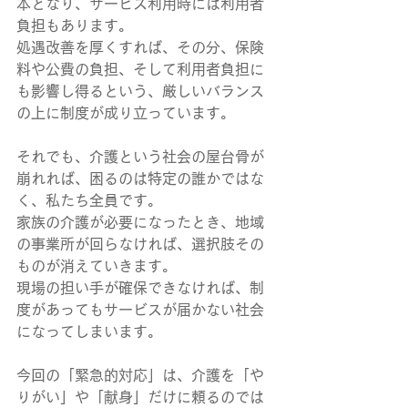
本となり、サービス利用時には利用者
負担もあります。
処遇改善を厚くすれば、その分、保険
料や公費の負担、そして利用者負担に
も影響し得るという、厳しいバランス
の上に制度が成り立っています。
それでも、介護という社会の屋台骨が
崩れれば、困るのは特定の誰かではな
く、私たち全員です。
家族の介護が必要になったとき、地域
の事業所が回らなければ、選択肢その
ものが消えていきます。
現場の担い手が確保できなければ、制
度があってもサービスが届かない社会
になってしまいます。
今回の「緊急的対応」は、介護を「や
りがい」や「献身」だけに頼るのでは