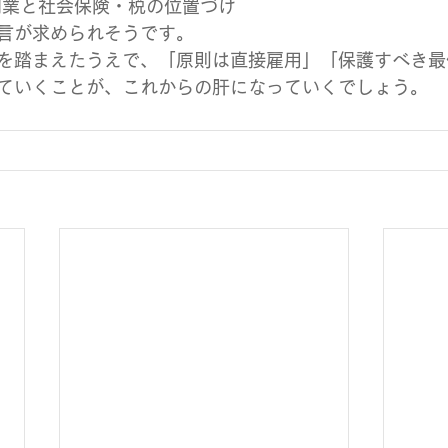
副業と社会保険・税の位置づけ
言が求められそうです。
を踏まえたうえで、「原則は直接雇用」「保護すべき最
ていくことが、これからの肝になっていくでしょう。