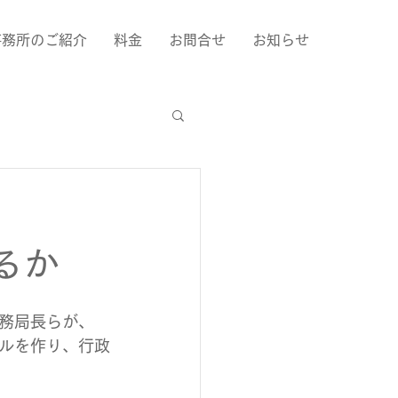
事務所のご紹介
料金
お問合せ
お知らせ
るか
務局長らが、
ルを作り、行政