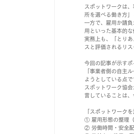
スポットワークは、
所を選べる働き方」
一方で、雇用か請負
用といった基本的な
実務上も、「とりあ
スと評価されるリス
今回の記事が示すポ
「事業者側の自主ル
ようとしている点で
スポットワーク協会
言していることは、
「スポットワークを
① 雇用形態の整理
② 労働時間・安全