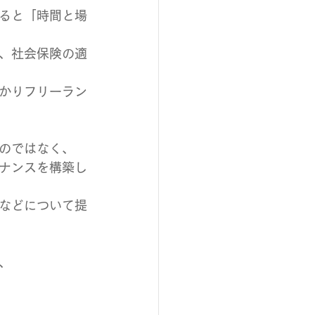
ると「時間と場
、社会保険の適
かりフリーラン
のではなく、
ナンスを構築し
などについて提
、