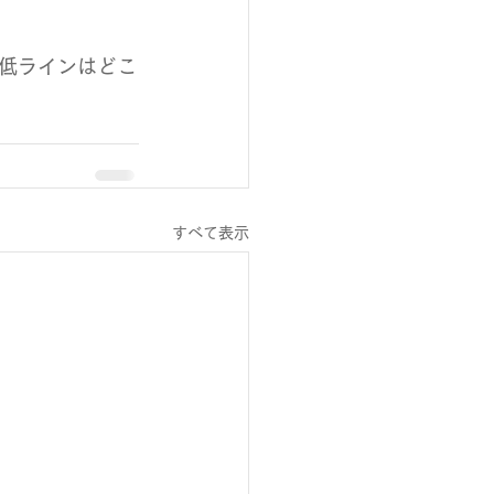
低ラインはどこ
すべて表示