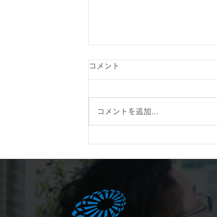
コメント
コメントを追加…
令和8年度の最低賃金改定に
向けた新たな方針と今後の注
目ポイント