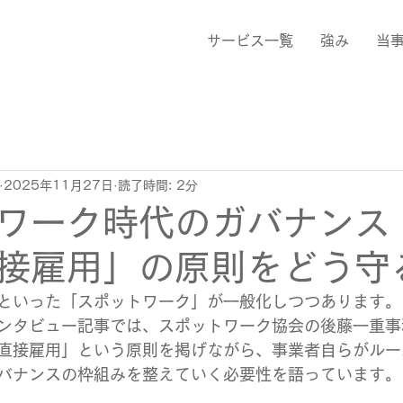
サービス一覧
強み
当
2025年11月27日
読了時間: 2分
ワーク時代のガバナンス
接雇用」の原則をどう守
といった「スポットワーク」が一般化しつつあります。
ンタビュー記事では、スポットワーク協会の後藤一重事
直接雇用」という原則を掲げながら、事業者自らがルー
バナンスの枠組みを整えていく必要性を語っています。