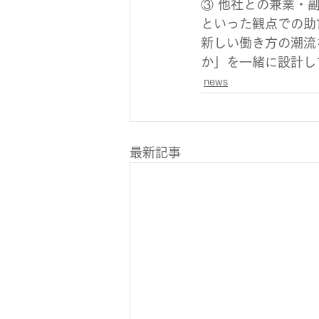
③ 他社との兼業・
といった観点での助
新しい働き方の潮流
か」を一緒に設計し
news
最新記事