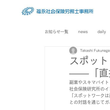
お知らせ一覧
news
daily
Takashi Fukunaga
スポット
――「直
副業やスキマバイト
社会保険研究所のイ
「スポットワークは
との対話を通じてガ