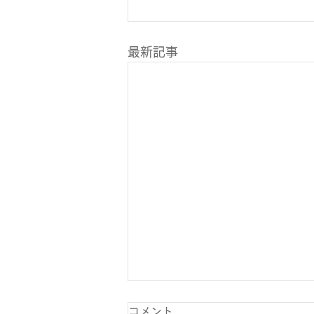
最新記事
コメント