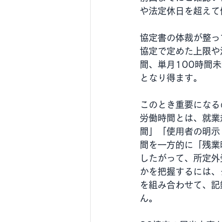
や法定休日を超えて
協定書の体裁が整っ
協定で定めた上限や
間、単月100時間
となり得ます。
このとき重要になる
労働時間とは、就業
間」「使用者の明示
間を一方的に「残業
したがって、所定外
かを把握するには、
を組み合わせて、記
ん。