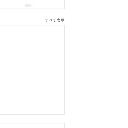
すべて表示