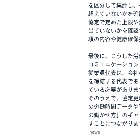
を区分して集計し、
超えていないかを確
協定で定めた上限や
出ていないかを確認
項の内容や健康確保
最後に、こうした労
コミュニケーション
従業員代表は、会社
を締結する代表であ
ている必要がありま
そのうえで、協定更
の労働時間データや
の働かせ方」のギャ
すことにつながりま
news