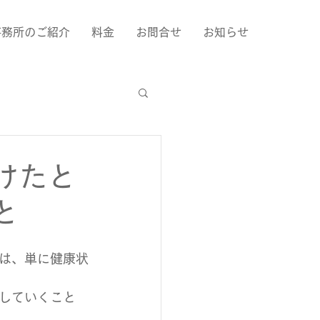
事務所のご紹介
料金
お問合せ
お知らせ
けたと
と
。
は、単に健康状
していくこと