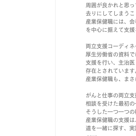
周囲が良かれと思っ
去りにしてしまうこ
産業保健職には、会
を中心に据えて支援
両立支援コーディネ
厚生労働省の資料で
支援を行い、主治医
存在とされています
産業保健職も、まさ
がんと仕事の両立支
相談を受けた最初の
そうした一つ一つの
産業保健職の支援は
道を一緒に探す、実