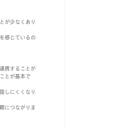
とが少なくあり
を感じているの
連携することが
ことが基本で
話しにくくなり
頼につながりま