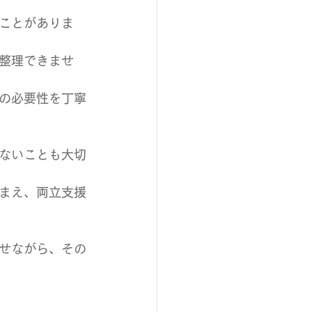
ことがありま
整理できませ
の必要性を丁寧
ないことも大切
まえ、両立支援
せながら、その