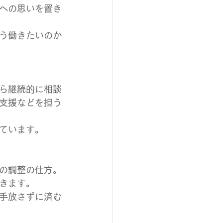
への思いを置き
う働きたいのか
ら継続的に相談
支援などを担う
ています。
の調整の仕方。
きます。
手放さずに済む