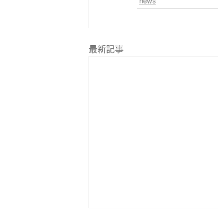
news
最新記事