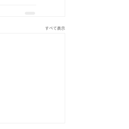
すべて表示