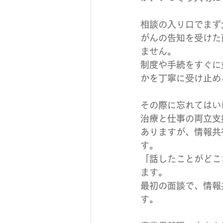
相談の入り口でまず
がんの告知を受けた
ません。
制度や手続をすぐに
かを丁寧に受け止め
その際に忘れてはい
治療と仕事の両立支
ありますが、情報共
す。
「話したことがどこ
ます。
最初の面談で、情報
す。