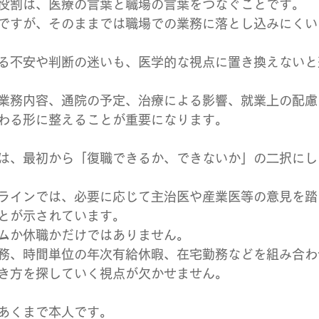
役割は、医療の言葉と職場の言葉をつなぐことです。
ですが、そのままでは職場での業務に落とし込みにくい
る不安や判断の迷いも、医学的な視点に置き換えないと
業務内容、通院の予定、治療による影響、就業上の配慮
わる形に整えることが重要になります。
は、最初から「復職できるか、できないか」の二択にし
ラインでは、必要に応じて主治医や産業医等の意見を踏
とが示されています。
ムか休職かだけではありません。
務、時間単位の年次有給休暇、在宅勤務などを組み合わ
き方を探していく視点が欠かせません。
あくまで本人です。