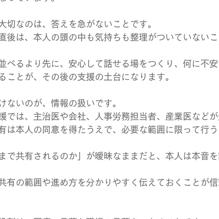
大切なのは、答えを急がないことです。
直後は、本人の頭の中も気持ちも整理がついていないこ
並べるより先に、安心して話せる場をつくり、何に不安
ることが、その後の支援の土台になります。
けないのが、情報の扱いです。
援では、主治医や会社、人事労務担当者、産業医などが
有は本人の同意を得たうえで、必要な範囲に限って行う
まで共有されるのか」が曖昧なままだと、本人は本音を
共有の範囲や進め方を分かりやすく伝えておくことが信