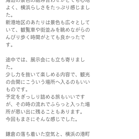
海辺の景色の組み合わせがとても心地
よく、横浜らしさをたっぷり感じまし
た。
新港地区のあたりは景色も広々として
いて、観覧車や街並みを眺めながらの
んびり歩く時間がとても良かったで
す。
途中では、展示会にも立ち寄りまし
た。
少し力を抜いて楽しめる内容で、観光
の合間にこういう場所へ入るのもいい
ものです。
予定をぎっしり詰める旅もいいです
が、その時の流れでふらっと入った場
所が思い出に残ることもあります。
今回もまさにそんな感じでした。
鎌倉の落ち着いた空気と、横浜の港町