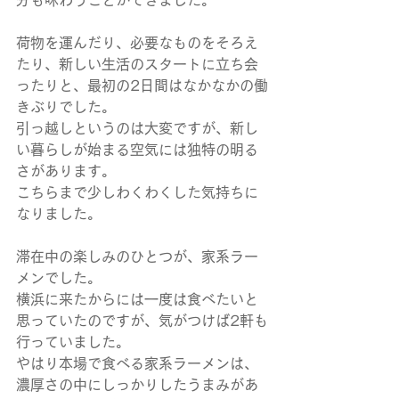
分も味わうことができました。
荷物を運んだり、必要なものをそろえ
たり、新しい生活のスタートに立ち会
ったりと、最初の2日間はなかなかの働
きぶりでした。
引っ越しというのは大変ですが、新し
い暮らしが始まる空気には独特の明る
さがあります。
こちらまで少しわくわくした気持ちに
なりました。
滞在中の楽しみのひとつが、家系ラー
メンでした。
横浜に来たからには一度は食べたいと
思っていたのですが、気がつけば2軒も
行っていました。
やはり本場で食べる家系ラーメンは、
濃厚さの中にしっかりしたうまみがあ