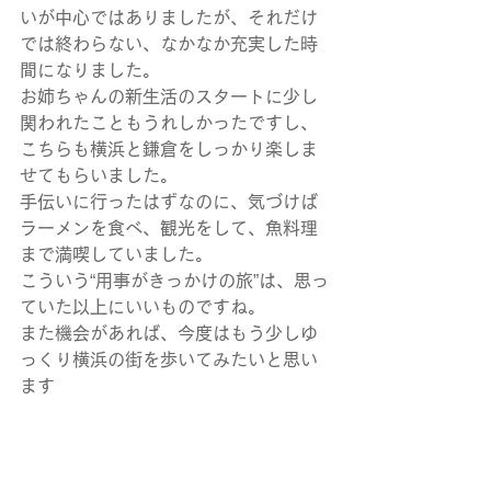
いが中心ではありましたが、それだけ
では終わらない、なかなか充実した時
間になりました。
お姉ちゃんの新生活のスタートに少し
関われたこともうれしかったですし、
こちらも横浜と鎌倉をしっかり楽しま
せてもらいました。
手伝いに行ったはずなのに、気づけば
ラーメンを食べ、観光をして、魚料理
まで満喫していました。
こういう“用事がきっかけの旅”は、思っ
ていた以上にいいものですね。
また機会があれば、今度はもう少しゆ
っくり横浜の街を歩いてみたいと思い
ます