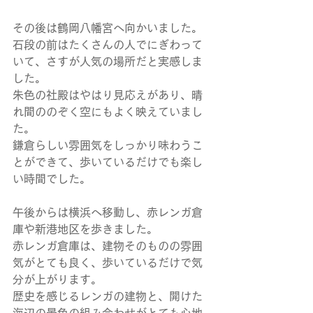
その後は鶴岡八幡宮へ向かいました。
石段の前はたくさんの人でにぎわって
いて、さすが人気の場所だと実感しま
した。
朱色の社殿はやはり見応えがあり、晴
れ間ののぞく空にもよく映えていまし
た。
鎌倉らしい雰囲気をしっかり味わうこ
とができて、歩いているだけでも楽し
い時間でした。
午後からは横浜へ移動し、赤レンガ倉
庫や新港地区を歩きました。
赤レンガ倉庫は、建物そのものの雰囲
気がとても良く、歩いているだけで気
分が上がります。
歴史を感じるレンガの建物と、開けた